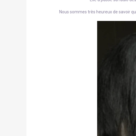
Nous sommes très heureux de savoir que 