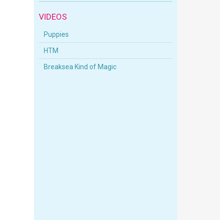
VIDEOS
Puppies
HTM
Breaksea Kind of Magic