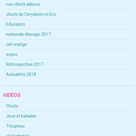
nos chiots ailleurs
chiots de Cerydwen et Eric
Education
nationale élevage 2017
ciel orange
expos
Rétrospective 2017
Actualités 2018
VIDÉOS
Chiots
Jeux et balades
Troupeau
obérythmée