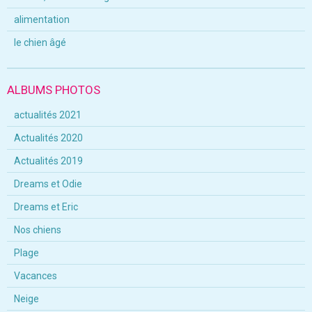
alimentation
le chien âgé
ALBUMS PHOTOS
actualités 2021
Actualités 2020
Actualités 2019
Dreams et Odie
Dreams et Eric
Nos chiens
Plage
Vacances
Neige