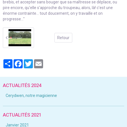
brebis, et accepter sans bouger que sa maîtresse se déplace, ou
pire encore, qu'elle s'approche du troupeau, alors, là! c'est une
énorme contrainte... tout doucement, on y travaille et on
progresse..."
Retour
Partager
Facebook
Twitter
Email
ACTUALITÉS 2024
Cerydwen, notre magicienne
ACTUALITÉS 2021
Janvier 2021