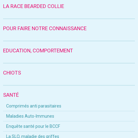
LA RACE BEARDED COLLIE
POUR FAIRE NOTRE CONNAISSANCE
EDUCATION, COMPORTEMENT
CHIOTS
SANTÉ
Comprimés anti parasitaires
Maladies Auto-Immunes
Enquête santé pour le BCCF
La SLO, maladie des griffes