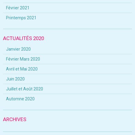
Février 2021
Printemps 2021
ACTUALITÉS 2020
Janvier 2020
Février Mars 2020
Avril et Mai 2020
Juin 2020
Juillet et Août 2020
Automne 2020
ARCHIVES