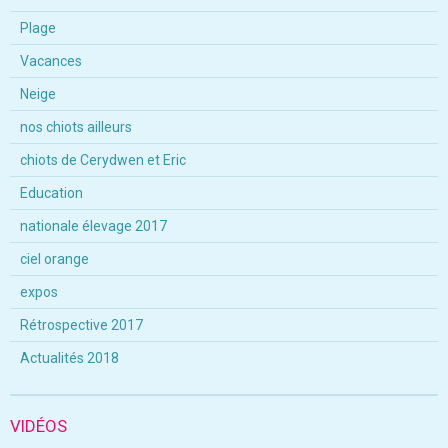
Plage
Vacances
Neige
nos chiots ailleurs
chiots de Cerydwen et Eric
Education
nationale élevage 2017
ciel orange
expos
Rétrospective 2017
Actualités 2018
VIDÉOS