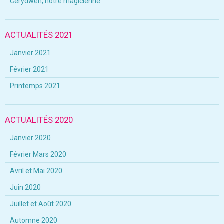
Cerydwen, notre magicienne
ACTUALITÉS 2021
Janvier 2021
Février 2021
Printemps 2021
ACTUALITÉS 2020
Janvier 2020
Février Mars 2020
Avril et Mai 2020
Juin 2020
Juillet et Août 2020
Automne 2020