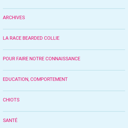
ARCHIVES
LA RACE BEARDED COLLIE
POUR FAIRE NOTRE CONNAISSANCE
EDUCATION, COMPORTEMENT
CHIOTS
SANTÉ