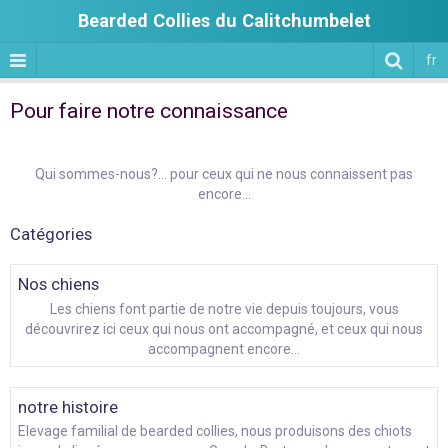
Bearded Collies du Calitchumbelet
fr
Pour faire notre connaissance
Qui sommes-nous?... pour ceux qui ne nous connaissent pas
encore...
Catégories
Nos chiens
Les chiens font partie de notre vie depuis toujours, vous
découvrirez ici ceux qui nous ont accompagné, et ceux qui nous
accompagnent encore...
notre histoire
Elevage familial de bearded collies, nous produisons des chiots