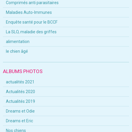
Comprimés anti parasitaires
Maladies Auto-Immunes
Enquête santé pour le BCCF
La SLO, maladie des griffes
alimentation
le chien âgé
ALBUMS PHOTOS
actualités 2021
Actualités 2020
Actualités 2019
Dreams et Odie
Dreams et Eric
Nos chiens