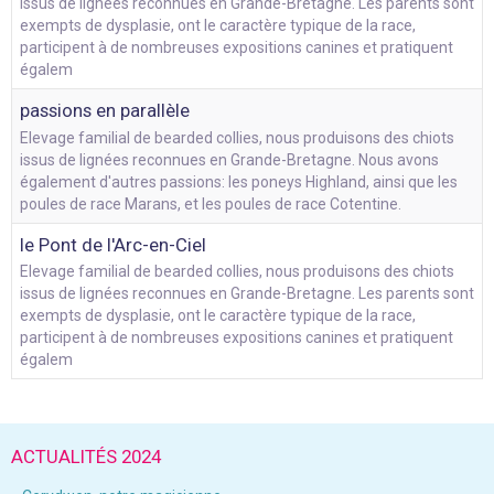
issus de lignées reconnues en Grande-Bretagne. Les parents sont
exempts de dysplasie, ont le caractère typique de la race,
participent à de nombreuses expositions canines et pratiquent
égalem
passions en parallèle
Elevage familial de bearded collies, nous produisons des chiots
issus de lignées reconnues en Grande-Bretagne. Nous avons
également d'autres passions: les poneys Highland, ainsi que les
poules de race Marans, et les poules de race Cotentine.
le Pont de l'Arc-en-Ciel
Elevage familial de bearded collies, nous produisons des chiots
issus de lignées reconnues en Grande-Bretagne. Les parents sont
exempts de dysplasie, ont le caractère typique de la race,
participent à de nombreuses expositions canines et pratiquent
égalem
ACTUALITÉS 2024