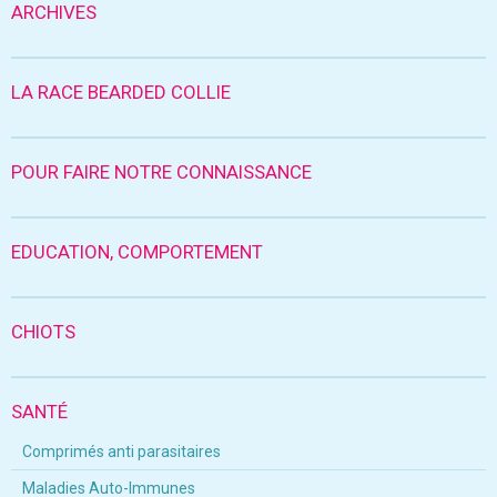
ARCHIVES
LA RACE BEARDED COLLIE
POUR FAIRE NOTRE CONNAISSANCE
EDUCATION, COMPORTEMENT
CHIOTS
SANTÉ
Comprimés anti parasitaires
Maladies Auto-Immunes