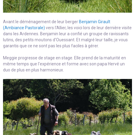
Avant le déménagement de leur berger
Benjamin Girault
(Ambiance Pastorale)
vers l'Allier, les voici lors de leur dernière visite
dans les Ardennes. Benjamin leur a confié un groupe de ravissants
lutins, des petits moutons d'Ouessant. Et malgré leur taille, je vous
garantis que ce ne sont pas les plus faciles à gérer.
Meggie progresse de stage en stage. Elle prend de la maturité en
même temps que l'expérience et forme avec son papa Hervé un
duo de plus en plus harmonieux.