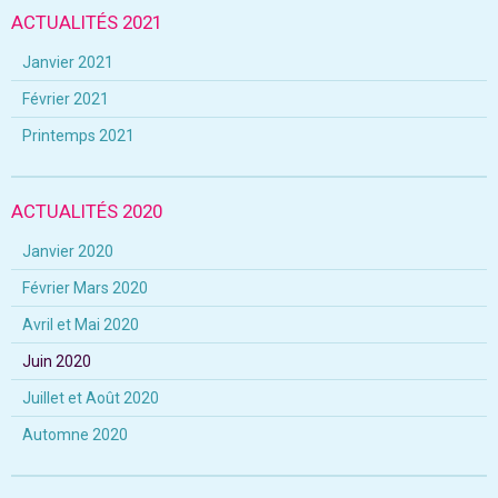
ACTUALITÉS 2021
Janvier 2021
Février 2021
Printemps 2021
ACTUALITÉS 2020
Janvier 2020
Février Mars 2020
Avril et Mai 2020
Juin 2020
Juillet et Août 2020
Automne 2020