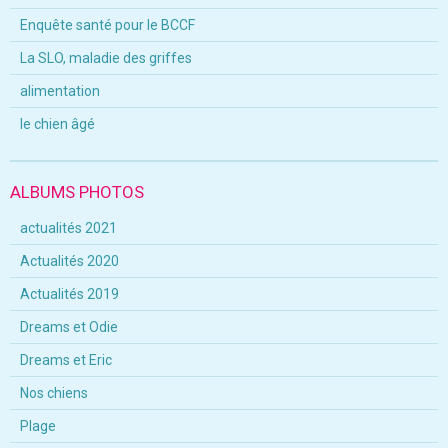
Enquête santé pour le BCCF
La SLO, maladie des griffes
alimentation
le chien âgé
ALBUMS PHOTOS
actualités 2021
Actualités 2020
Actualités 2019
Dreams et Odie
Dreams et Eric
Nos chiens
Plage