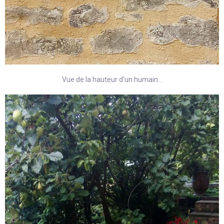
Vue de la hauteur d'un humain...