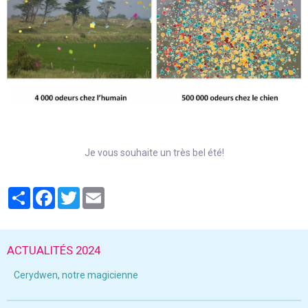
Je vous souhaite un très bel été!
Partager
Facebook
Twitter
Email
ACTUALITÉS 2024
Cerydwen, notre magicienne