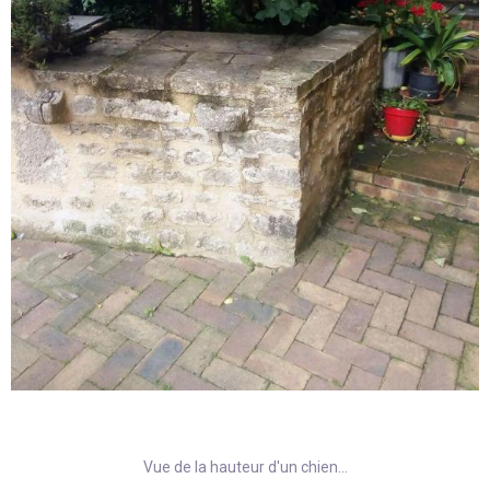
Vue de la hauteur d'un chien...