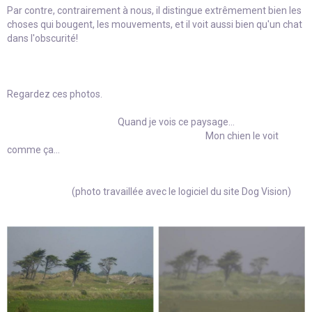
Par contre, contrairement à nous, il distingue extrêmement bien les
choses qui bougent, les mouvements, et il voit aussi bien qu'un chat
dans l'obscurité!
Regardez ces photos.
Quand je vois ce paysage...
Mon chien le voit
comme ça...
(photo travaillée avec le logiciel du site Dog Vision)