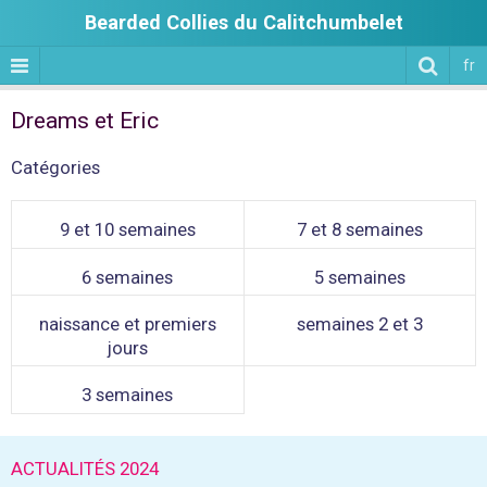
Bearded Collies du Calitchumbelet
fr
Dreams et Eric
Catégories
9 et 10 semaines
7 et 8 semaines
6 semaines
5 semaines
naissance et premiers
semaines 2 et 3
jours
3 semaines
ACTUALITÉS 2024