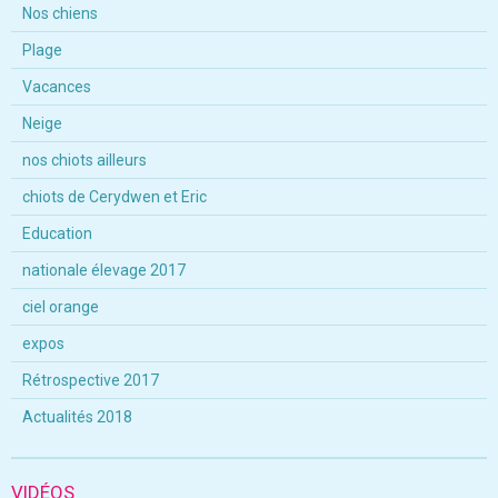
Nos chiens
Plage
Vacances
Neige
nos chiots ailleurs
chiots de Cerydwen et Eric
Education
nationale élevage 2017
ciel orange
expos
Rétrospective 2017
Actualités 2018
VIDÉOS