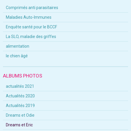
Comprimés anti parasitaires
Maladies Auto-Immunes
Enquête santé pour le BCCF
La SLO, maladie des griffes
alimentation
le chien âgé
ALBUMS PHOTOS
actualités 2021
Actualités 2020
Actualités 2019
Dreams et Odie
Dreams et Eric