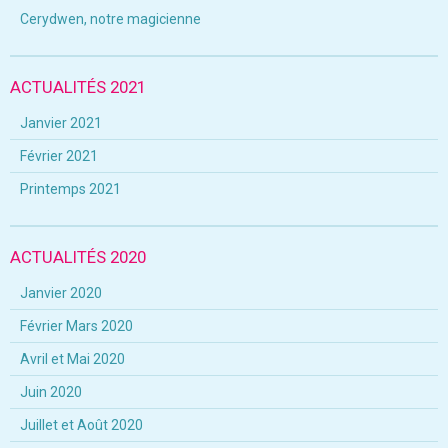
Cerydwen, notre magicienne
ACTUALITÉS 2021
Janvier 2021
Février 2021
Printemps 2021
ACTUALITÉS 2020
Janvier 2020
Février Mars 2020
Avril et Mai 2020
Juin 2020
Juillet et Août 2020