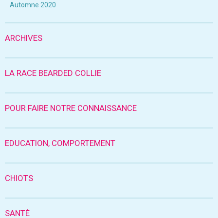
Automne 2020
ARCHIVES
LA RACE BEARDED COLLIE
POUR FAIRE NOTRE CONNAISSANCE
EDUCATION, COMPORTEMENT
CHIOTS
SANTÉ