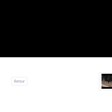
Retour