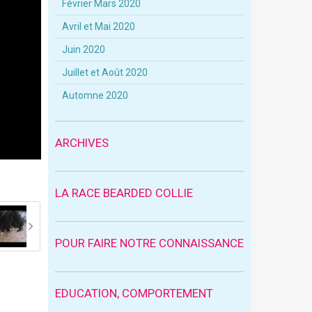
Février Mars 2020
Avril et Mai 2020
Juin 2020
Juillet et Août 2020
Automne 2020
ARCHIVES
LA RACE BEARDED COLLIE
POUR FAIRE NOTRE CONNAISSANCE
EDUCATION, COMPORTEMENT