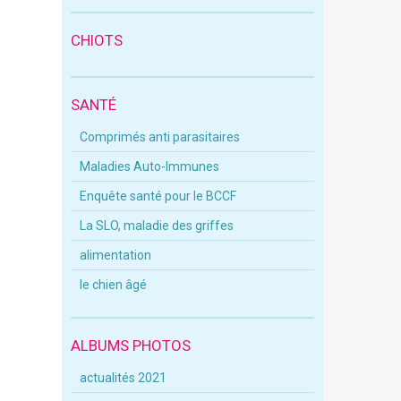
CHIOTS
SANTÉ
Comprimés anti parasitaires
Maladies Auto-Immunes
Enquête santé pour le BCCF
La SLO, maladie des griffes
alimentation
le chien âgé
ALBUMS PHOTOS
actualités 2021