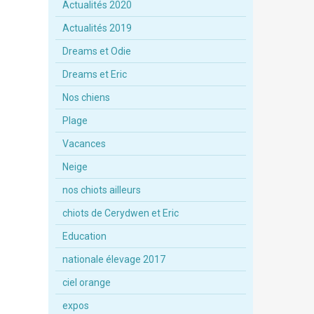
Actualités 2020
Actualités 2019
Dreams et Odie
Dreams et Eric
Nos chiens
Plage
Vacances
Neige
nos chiots ailleurs
chiots de Cerydwen et Eric
Education
nationale élevage 2017
ciel orange
expos