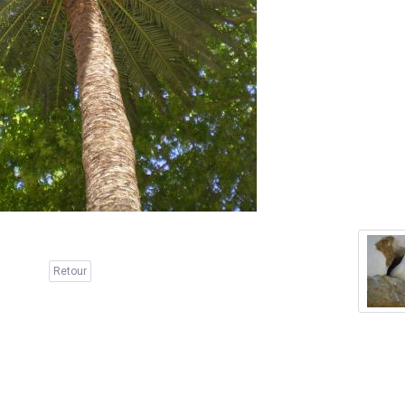
Retour