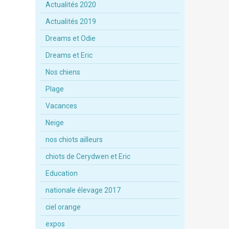
Actualités 2020
Actualités 2019
Dreams et Odie
Dreams et Eric
Nos chiens
Plage
Vacances
Neige
nos chiots ailleurs
chiots de Cerydwen et Eric
Education
nationale élevage 2017
ciel orange
expos