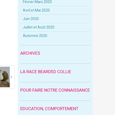
Février Mars 2020
Avril et Mai 2020
Juin 2020
Juillet et Août 2020
Automne 2020
ARCHIVES
LA RACE BEARDED COLLIE
POUR FAIRE NOTRE CONNAISSANCE
EDUCATION, COMPORTEMENT