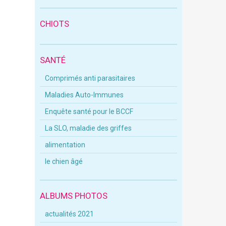
CHIOTS
SANTÉ
Comprimés anti parasitaires
Maladies Auto-Immunes
Enquête santé pour le BCCF
La SLO, maladie des griffes
alimentation
le chien âgé
ALBUMS PHOTOS
actualités 2021