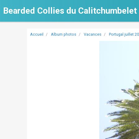
Bearded Collies du Calitchumbelet
Accueil
Album photos
Vacances
Portugal juillet 2