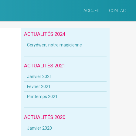
ACCUEIL
CONTACT
ACTUALITÉS 2024
Cerydwen, notre magicienne
ACTUALITÉS 2021
Janvier 2021
Février 2021
Printemps 2021
ACTUALITÉS 2020
Janvier 2020