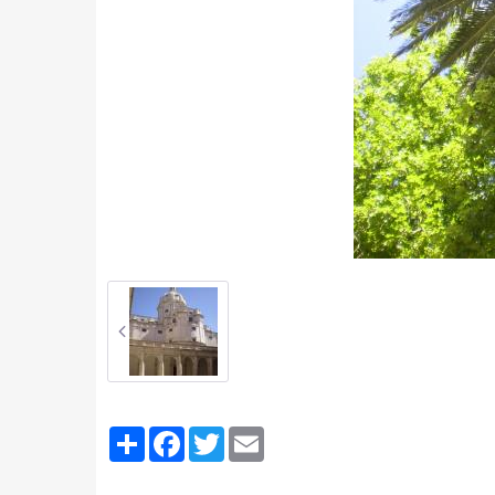
Partager
Facebook
Twitter
Email