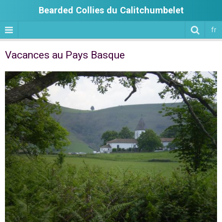
Bearded Collies du Calitchumbelet
fr
Vacances au Pays Basque