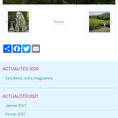
Retour
Partager
Facebook
Twitter
Email
ACTUALITÉS 2024
Cerydwen, notre magicienne
ACTUALITÉS 2021
Janvier 2021
Février 2021