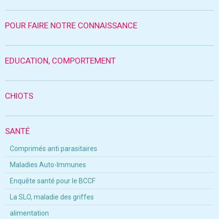
POUR FAIRE NOTRE CONNAISSANCE
EDUCATION, COMPORTEMENT
CHIOTS
SANTÉ
Comprimés anti parasitaires
Maladies Auto-Immunes
Enquête santé pour le BCCF
La SLO, maladie des griffes
alimentation