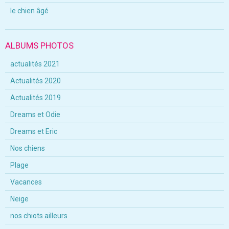
le chien âgé
ALBUMS PHOTOS
actualités 2021
Actualités 2020
Actualités 2019
Dreams et Odie
Dreams et Eric
Nos chiens
Plage
Vacances
Neige
nos chiots ailleurs