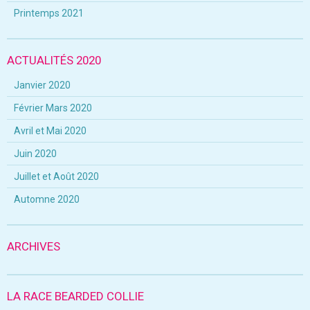
Printemps 2021
ACTUALITÉS 2020
Janvier 2020
Février Mars 2020
Avril et Mai 2020
Juin 2020
Juillet et Août 2020
Automne 2020
ARCHIVES
LA RACE BEARDED COLLIE