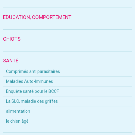
EDUCATION, COMPORTEMENT
CHIOTS
SANTÉ
Comprimés anti parasitaires
Maladies Auto-Immunes
Enquête santé pour le BCCF
La SLO, maladie des griffes
alimentation
le chien âgé