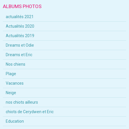
ALBUMS PHOTOS
actualités 2021
Actualités 2020
Actualités 2019
Dreams et Odie
Dreams et Eric
Nos chiens
Plage
Vacances
Neige
nos chiots ailleurs
chiots de Cerydwen et Eric
Education