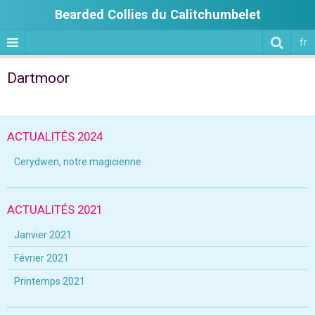
Bearded Collies du Calitchumbelet
fr
Dartmoor
ACTUALITÉS 2024
Cerydwen, notre magicienne
ACTUALITÉS 2021
Janvier 2021
Février 2021
Printemps 2021