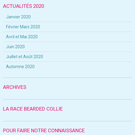
ACTUALITÉS 2020
Janvier 2020
Février Mars 2020
Avril et Mai 2020
Juin 2020
Juillet et Août 2020
Automne 2020
ARCHIVES
LA RACE BEARDED COLLIE
POUR FAIRE NOTRE CONNAISSANCE