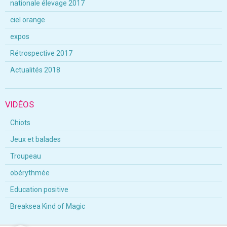
nationale élevage 2017
ciel orange
expos
Rétrospective 2017
Actualités 2018
VIDÉOS
Chiots
Jeux et balades
Troupeau
obérythmée
Education positive
Breaksea Kind of Magic