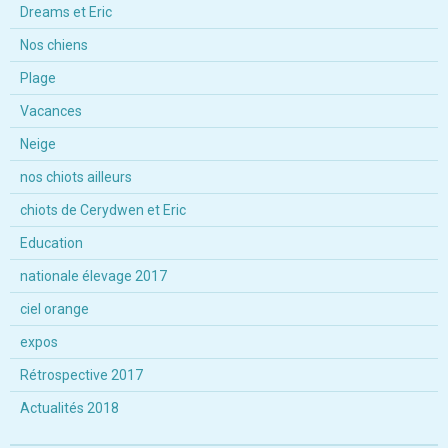
Dreams et Eric
Nos chiens
Plage
Vacances
Neige
nos chiots ailleurs
chiots de Cerydwen et Eric
Education
nationale élevage 2017
ciel orange
expos
Rétrospective 2017
Actualités 2018