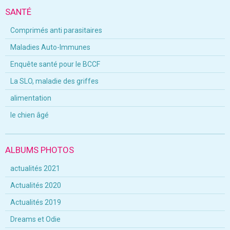
SANTÉ
Comprimés anti parasitaires
Maladies Auto-Immunes
Enquête santé pour le BCCF
La SLO, maladie des griffes
alimentation
le chien âgé
ALBUMS PHOTOS
actualités 2021
Actualités 2020
Actualités 2019
Dreams et Odie