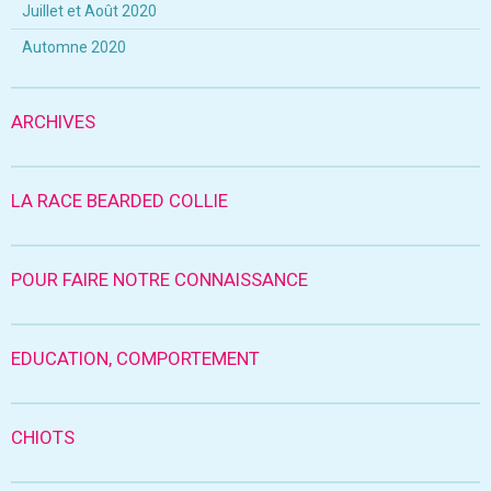
Juillet et Août 2020
Automne 2020
ARCHIVES
LA RACE BEARDED COLLIE
POUR FAIRE NOTRE CONNAISSANCE
EDUCATION, COMPORTEMENT
CHIOTS