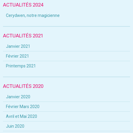
ACTUALITÉS 2024
Cerydwen, notre magicienne
ACTUALITÉS 2021
Janvier 2021
Février 2021
Printemps 2021
ACTUALITÉS 2020
Janvier 2020
Février Mars 2020
Avril et Mai 2020
Juin 2020