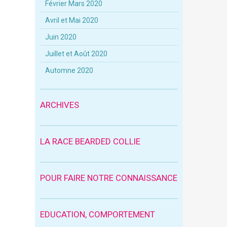
Février Mars 2020
Avril et Mai 2020
Juin 2020
Juillet et Août 2020
Automne 2020
ARCHIVES
LA RACE BEARDED COLLIE
POUR FAIRE NOTRE CONNAISSANCE
EDUCATION, COMPORTEMENT