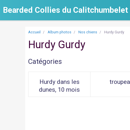
Bearded Collies du Calitchumbelet
Accueil
Album photos
Nos chiens
Hurdy Gurdy
Hurdy Gurdy
Catégories
Hurdy dans les
troupe
dunes, 10 mois