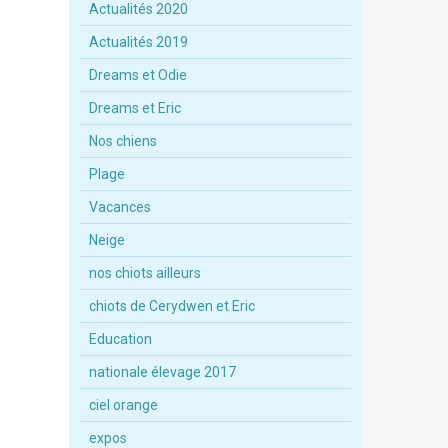
Actualités 2020
Actualités 2019
Dreams et Odie
Dreams et Eric
Nos chiens
Plage
Vacances
Neige
nos chiots ailleurs
chiots de Cerydwen et Eric
Education
nationale élevage 2017
ciel orange
expos