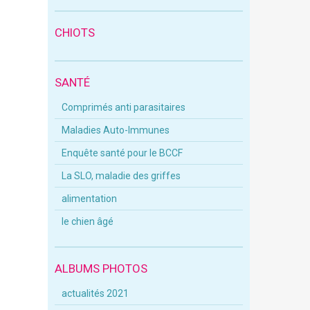
CHIOTS
SANTÉ
Comprimés anti parasitaires
Maladies Auto-Immunes
Enquête santé pour le BCCF
La SLO, maladie des griffes
alimentation
le chien âgé
ALBUMS PHOTOS
actualités 2021