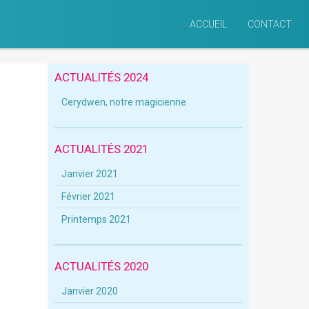
ACCUEIL
CONTACT
ACTUALITÉS 2024
Cerydwen, notre magicienne
ACTUALITÉS 2021
Janvier 2021
Février 2021
Printemps 2021
ACTUALITÉS 2020
Janvier 2020