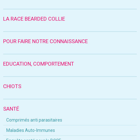
LA RACE BEARDED COLLIE
POUR FAIRE NOTRE CONNAISSANCE
EDUCATION, COMPORTEMENT
CHIOTS
SANTÉ
Comprimés anti parasitaires
Maladies Auto-Immunes