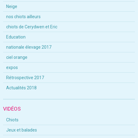
Neige
nos chiots ailleurs
chiots de Cerydwen et Eric
Education
nationale élevage 2017
ciel orange
expos
Rétrospective 2017
Actualités 2018
VIDÉOS
Chiots
Jeux et balades