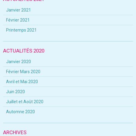
Janvier 2021
Février 2021
Printemps 2021
ACTUALITÉS 2020
Janvier 2020
Février Mars 2020
Avril et Mai 2020
Juin 2020
Juillet et Août 2020
Automne 2020
ARCHIVES