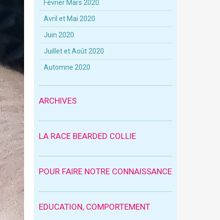
Février Mars 2020
Avril et Mai 2020
Juin 2020
Juillet et Août 2020
Automne 2020
ARCHIVES
LA RACE BEARDED COLLIE
POUR FAIRE NOTRE CONNAISSANCE
EDUCATION, COMPORTEMENT