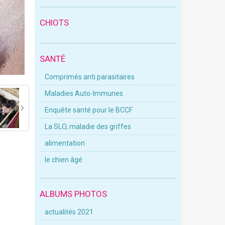
CHIOTS
SANTÉ
Comprimés anti parasitaires
Maladies Auto-Immunes
Enquête santé pour le BCCF
La SLO, maladie des griffes
alimentation
le chien âgé
ALBUMS PHOTOS
actualités 2021