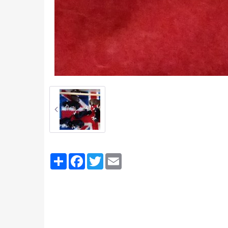
Partager
Facebook
Twitter
Email