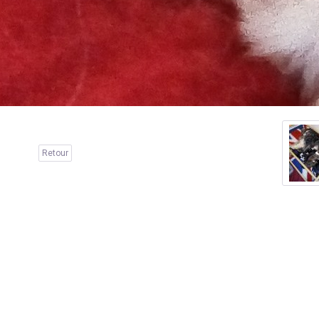
Retour