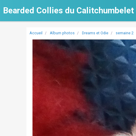
Bearded Collies du Calitchumbelet
Accueil
Album photos
Dreams et Odie
semaine 2