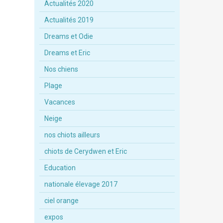
Actualités 2020
Actualités 2019
Dreams et Odie
Dreams et Eric
Nos chiens
Plage
Vacances
Neige
nos chiots ailleurs
chiots de Cerydwen et Eric
Education
nationale élevage 2017
ciel orange
expos