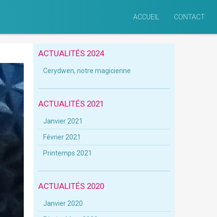
ACCUEIL
CONTACT
ACTUALITÉS 2024
Cerydwen, notre magicienne
ACTUALITÉS 2021
Janvier 2021
Février 2021
Printemps 2021
ACTUALITÉS 2020
Janvier 2020