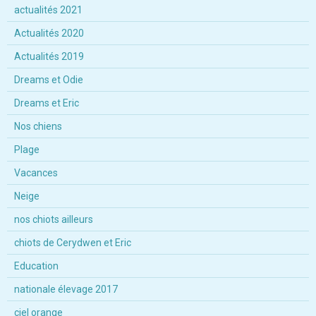
actualités 2021
Actualités 2020
Actualités 2019
Dreams et Odie
Dreams et Eric
Nos chiens
Plage
Vacances
Neige
nos chiots ailleurs
chiots de Cerydwen et Eric
Education
nationale élevage 2017
ciel orange