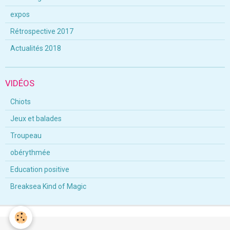
expos
Rétrospective 2017
Actualités 2018
VIDÉOS
Chiots
Jeux et balades
Troupeau
obérythmée
Education positive
Breaksea Kind of Magic