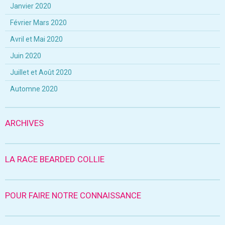
Janvier 2020
Février Mars 2020
Avril et Mai 2020
Juin 2020
Juillet et Août 2020
Automne 2020
ARCHIVES
LA RACE BEARDED COLLIE
POUR FAIRE NOTRE CONNAISSANCE