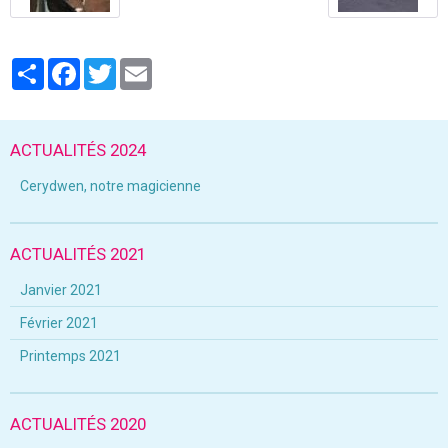
Partager
Facebook
Twitter
Email
ACTUALITÉS 2024
Cerydwen, notre magicienne
ACTUALITÉS 2021
Janvier 2021
Février 2021
Printemps 2021
ACTUALITÉS 2020