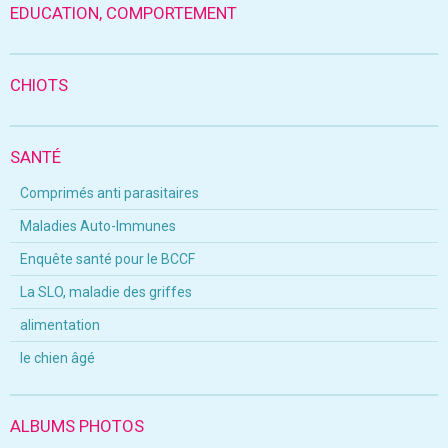
EDUCATION, COMPORTEMENT
CHIOTS
SANTÉ
Comprimés anti parasitaires
Maladies Auto-Immunes
Enquête santé pour le BCCF
La SLO, maladie des griffes
alimentation
le chien âgé
ALBUMS PHOTOS