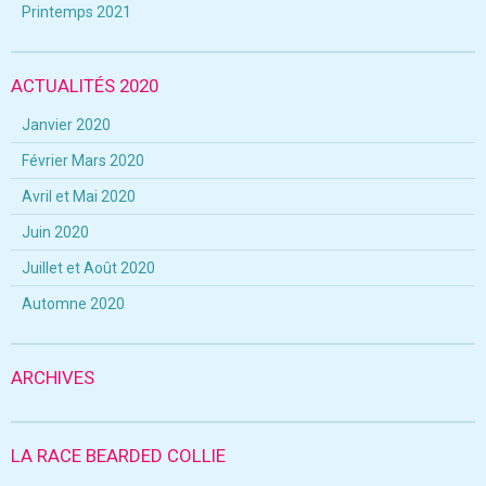
Printemps 2021
ACTUALITÉS 2020
Janvier 2020
Février Mars 2020
Avril et Mai 2020
Juin 2020
Juillet et Août 2020
Automne 2020
ARCHIVES
LA RACE BEARDED COLLIE