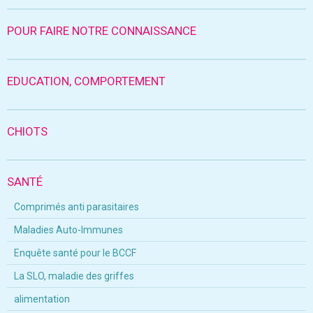
POUR FAIRE NOTRE CONNAISSANCE
EDUCATION, COMPORTEMENT
CHIOTS
SANTÉ
Comprimés anti parasitaires
Maladies Auto-Immunes
Enquête santé pour le BCCF
La SLO, maladie des griffes
alimentation