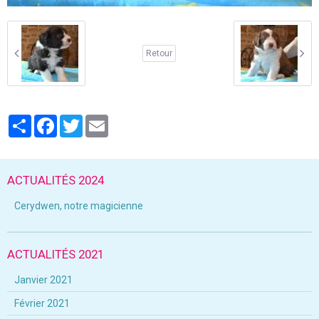
Retour
Partager
Facebook
Twitter
Email
ACTUALITÉS 2024
Cerydwen, notre magicienne
ACTUALITÉS 2021
Janvier 2021
Février 2021