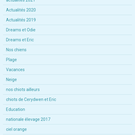
actualités 2021
Actualités 2020
Actualités 2019
Dreams et Odie
Dreams et Eric
Nos chiens
Plage
Vacances
Neige
nos chiots ailleurs
chiots de Cerydwen et Eric
Education
nationale élevage 2017
ciel orange