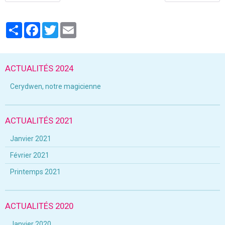
Partager
Facebook
Twitter
Email
ACTUALITÉS 2024
Cerydwen, notre magicienne
ACTUALITÉS 2021
Janvier 2021
Février 2021
Printemps 2021
ACTUALITÉS 2020
Janvier 2020