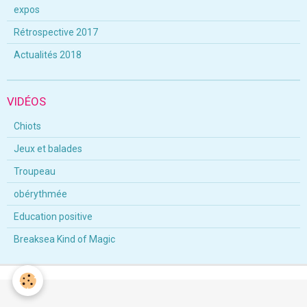
expos
Rétrospective 2017
Actualités 2018
VIDÉOS
Chiots
Jeux et balades
Troupeau
obérythmée
Education positive
Breaksea Kind of Magic