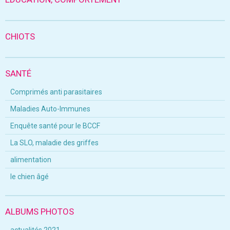
CHIOTS
SANTÉ
Comprimés anti parasitaires
Maladies Auto-Immunes
Enquête santé pour le BCCF
La SLO, maladie des griffes
alimentation
le chien âgé
ALBUMS PHOTOS