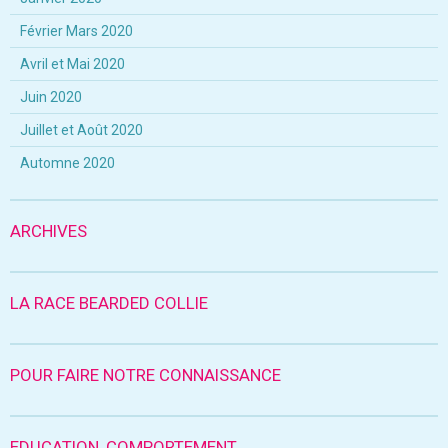
Février Mars 2020
Avril et Mai 2020
Juin 2020
Juillet et Août 2020
Automne 2020
ARCHIVES
LA RACE BEARDED COLLIE
POUR FAIRE NOTRE CONNAISSANCE
EDUCATION, COMPORTEMENT