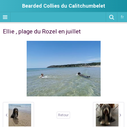
Bearded Collies du Calitchumbelet
fr
Ellie , plage du Rozel en juillet
Retour