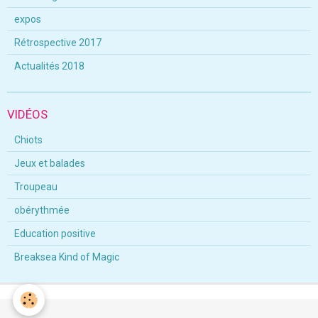
expos
Rétrospective 2017
Actualités 2018
VIDÉOS
Chiots
Jeux et balades
Troupeau
obérythmée
Education positive
Breaksea Kind of Magic