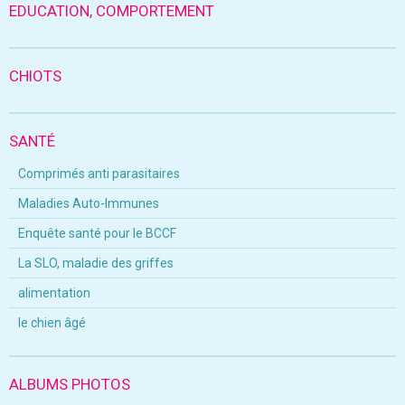
EDUCATION, COMPORTEMENT
CHIOTS
SANTÉ
Comprimés anti parasitaires
Maladies Auto-Immunes
Enquête santé pour le BCCF
La SLO, maladie des griffes
alimentation
le chien âgé
ALBUMS PHOTOS