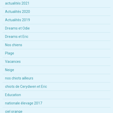
actualités 2021
Actualités 2020
Actualités 2019
Dreams et Odie
Dreams et Eric
Nos chiens
Plage
Vacances
Neige
nos chiots ailleurs
chiots de Cerydwen et Eric
Education
nationale élevage 2017
ciel orange