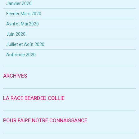
Janvier 2020
Février Mars 2020
Avril et Mai 2020
Juin 2020
Juillet et Août 2020
Automne 2020
ARCHIVES
LA RACE BEARDED COLLIE
POUR FAIRE NOTRE CONNAISSANCE