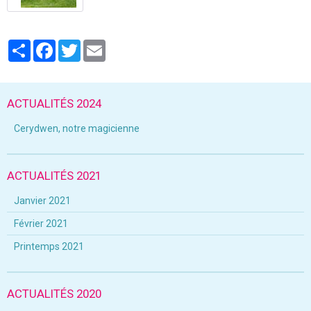
Partager
Facebook
Twitter
Email
ACTUALITÉS 2024
Cerydwen, notre magicienne
ACTUALITÉS 2021
Janvier 2021
Février 2021
Printemps 2021
ACTUALITÉS 2020