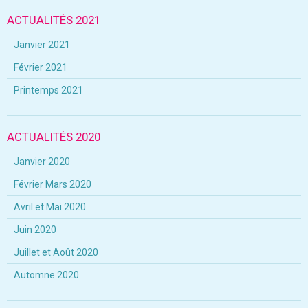
ACTUALITÉS 2021
Janvier 2021
Février 2021
Printemps 2021
ACTUALITÉS 2020
Janvier 2020
Février Mars 2020
Avril et Mai 2020
Juin 2020
Juillet et Août 2020
Automne 2020