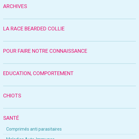
ARCHIVES
LA RACE BEARDED COLLIE
POUR FAIRE NOTRE CONNAISSANCE
EDUCATION, COMPORTEMENT
CHIOTS
SANTÉ
Comprimés anti parasitaires