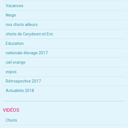
Vacances
Neige
nos chiots ailleurs
chiots de Cerydwen et Eric
Education
nationale élevage 2017
ciel orange
expos
Rétrospective 2017
Actualités 2018
VIDÉOS
Chiots