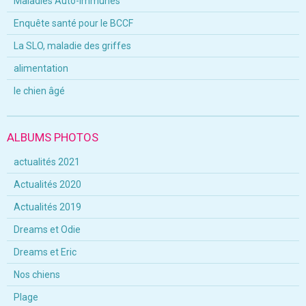
Maladies Auto-Immunes
Enquête santé pour le BCCF
La SLO, maladie des griffes
alimentation
le chien âgé
ALBUMS PHOTOS
actualités 2021
Actualités 2020
Actualités 2019
Dreams et Odie
Dreams et Eric
Nos chiens
Plage