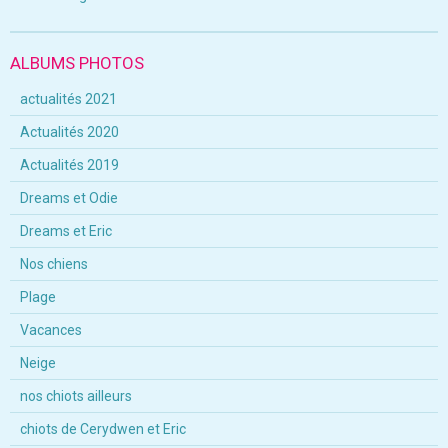
ALBUMS PHOTOS
actualités 2021
Actualités 2020
Actualités 2019
Dreams et Odie
Dreams et Eric
Nos chiens
Plage
Vacances
Neige
nos chiots ailleurs
chiots de Cerydwen et Eric