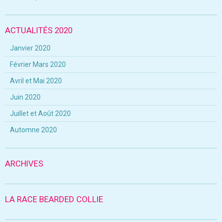
ACTUALITÉS 2020
Janvier 2020
Février Mars 2020
Avril et Mai 2020
Juin 2020
Juillet et Août 2020
Automne 2020
ARCHIVES
LA RACE BEARDED COLLIE