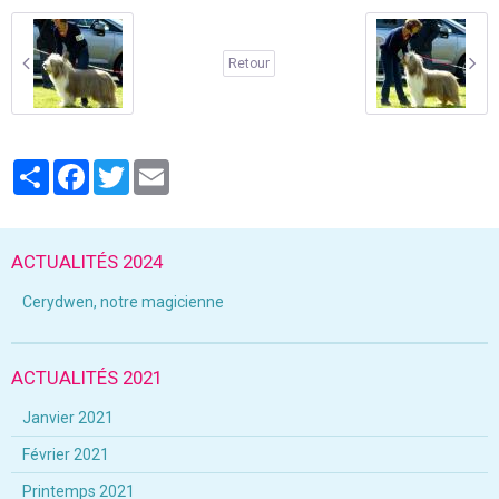
Retour
Partager
Facebook
Twitter
Email
ACTUALITÉS 2024
Cerydwen, notre magicienne
ACTUALITÉS 2021
Janvier 2021
Février 2021
Printemps 2021