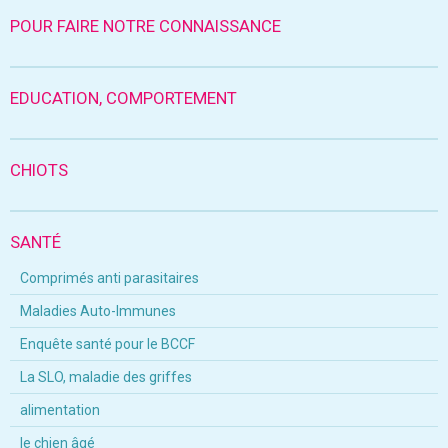
POUR FAIRE NOTRE CONNAISSANCE
EDUCATION, COMPORTEMENT
CHIOTS
SANTÉ
Comprimés anti parasitaires
Maladies Auto-Immunes
Enquête santé pour le BCCF
La SLO, maladie des griffes
alimentation
le chien âgé