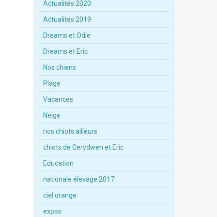
Actualités 2020
Actualités 2019
Dreams et Odie
Dreams et Eric
Nos chiens
Plage
Vacances
Neige
nos chiots ailleurs
chiots de Cerydwen et Eric
Education
nationale élevage 2017
ciel orange
expos