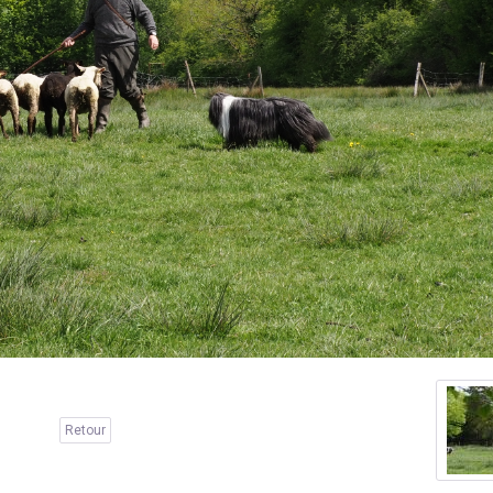
Retour