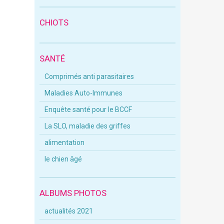
CHIOTS
SANTÉ
Comprimés anti parasitaires
Maladies Auto-Immunes
Enquête santé pour le BCCF
La SLO, maladie des griffes
alimentation
le chien âgé
ALBUMS PHOTOS
actualités 2021