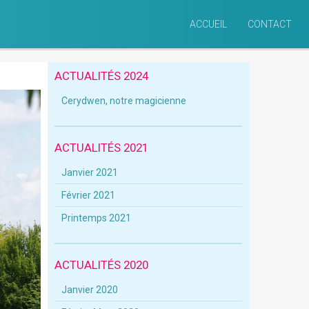
ACCUEIL
CONTACT
ACTUALITÉS 2024
Cerydwen, notre magicienne
ACTUALITÉS 2021
Janvier 2021
Février 2021
Printemps 2021
ACTUALITÉS 2020
Janvier 2020