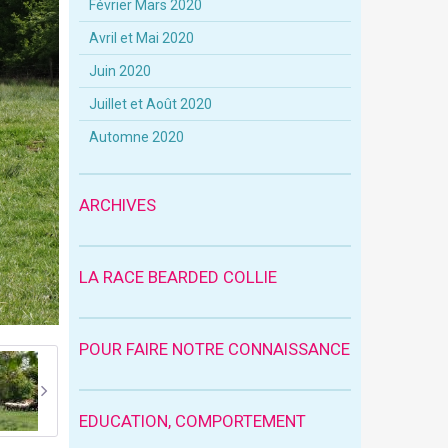
Février Mars 2020
Avril et Mai 2020
Juin 2020
Juillet et Août 2020
Automne 2020
ARCHIVES
LA RACE BEARDED COLLIE
POUR FAIRE NOTRE CONNAISSANCE
EDUCATION, COMPORTEMENT