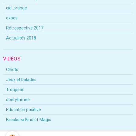
ciel orange
expos
Rétrospective 2017
Actualités 2018
VIDÉOS
Chiots
Jeux et balades
Troupeau
obérythmée
Education positive
Breaksea Kind of Magic