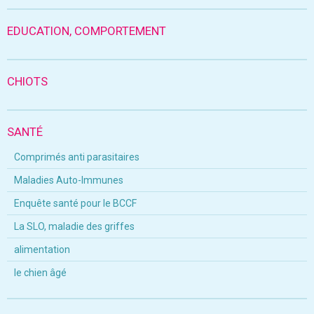
EDUCATION, COMPORTEMENT
CHIOTS
SANTÉ
Comprimés anti parasitaires
Maladies Auto-Immunes
Enquête santé pour le BCCF
La SLO, maladie des griffes
alimentation
le chien âgé