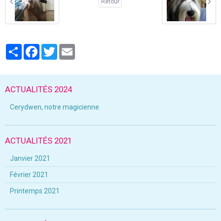
Retour
Partager
Facebook
Twitter
Email
ACTUALITÉS 2024
Cerydwen, notre magicienne
ACTUALITÉS 2021
Janvier 2021
Février 2021
Printemps 2021