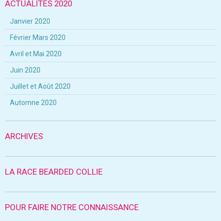
ACTUALITÉS 2020
Janvier 2020
Février Mars 2020
Avril et Mai 2020
Juin 2020
Juillet et Août 2020
Automne 2020
ARCHIVES
LA RACE BEARDED COLLIE
POUR FAIRE NOTRE CONNAISSANCE