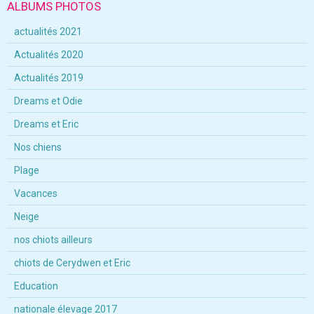
ALBUMS PHOTOS
actualités 2021
Actualités 2020
Actualités 2019
Dreams et Odie
Dreams et Eric
Nos chiens
Plage
Vacances
Neige
nos chiots ailleurs
chiots de Cerydwen et Eric
Education
nationale élevage 2017