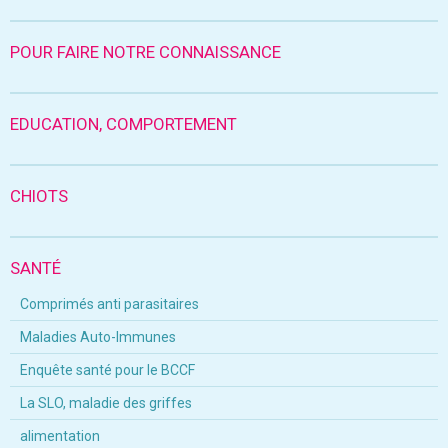
POUR FAIRE NOTRE CONNAISSANCE
EDUCATION, COMPORTEMENT
CHIOTS
SANTÉ
Comprimés anti parasitaires
Maladies Auto-Immunes
Enquête santé pour le BCCF
La SLO, maladie des griffes
alimentation