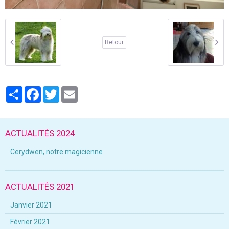
Retour
Partager
Facebook
Twitter
Email
ACTUALITÉS 2024
Cerydwen, notre magicienne
ACTUALITÉS 2021
Janvier 2021
Février 2021